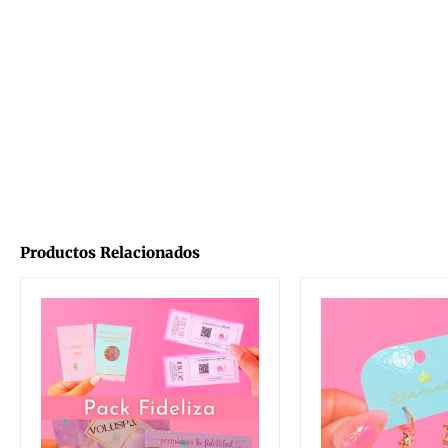
Productos Relacionados