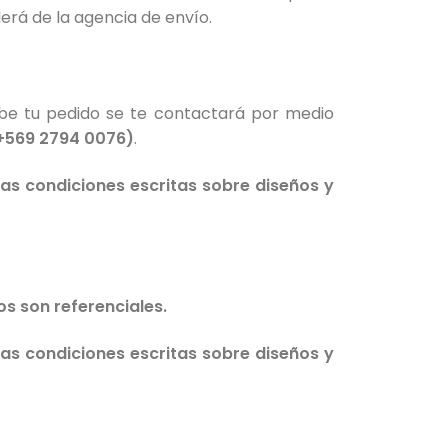
rá de la agencia de envío.
ibe tu pedido se te contactará por medio
+569 2794 0076)
.
as condiciones escritas sobre diseños y
s son referenciales.
as condiciones escritas sobre diseños y