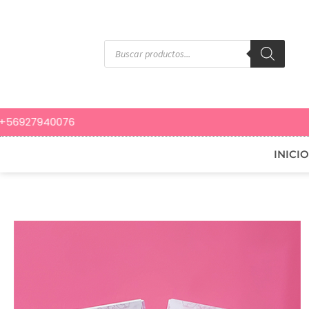
INICIO