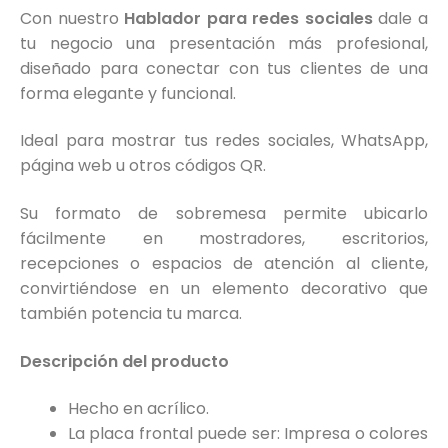
Con nuestro
Hablador para redes sociales
dale a
tu negocio una presentación más profesional,
diseñado para conectar con tus clientes de una
forma elegante y funcional.
Ideal para mostrar tus redes sociales, WhatsApp,
página web u otros códigos QR.
Su formato de sobremesa permite ubicarlo
fácilmente en mostradores, escritorios,
recepciones o espacios de atención al cliente,
convirtiéndose en un elemento decorativo que
también potencia tu marca.
Descripción del producto
Hecho en acrílico.
La placa frontal puede ser: Impresa o colores