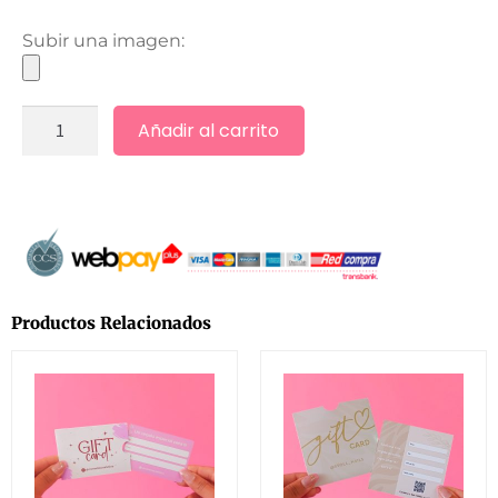
Subir una imagen:
Añadir al carrito
Productos Relacionados