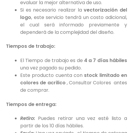
evaluar la mejor alternativa de uso.
Si es necesario realizar la
vectorización del
logo
, este servicio tendrá un costo adicional,
el cual será informado previamente y
dependerá de la complejidad del diseño.
Tiempos de trabajo:
El Tiempo de trabajo es de
4 a 7 días hábiles
una vez pagado su pedido.
Este producto cuenta con
stock limitado en
colores de acrilico
, Consultar Colores antes
de comprar.
Tiempos de entrega:
Retiro:
Puedes retirar una vez esté listo a
partir de los 10 días hábiles.