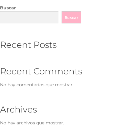
Buscar
Buscar
Recent Posts
Recent Comments
No hay comentarios que mostrar.
Archives
No hay archivos que mostrar.